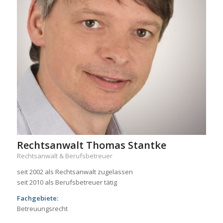
Rechtsanwalt Thomas Stantke
Rechtsanwalt & Berufsbetreuer
seit 2002 als Rechtsanwalt zugelassen
seit 2010 als Berufsbetreuer tätig
Fachgebiete:
Betreuungsrecht