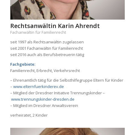
Rechtsanwältin Karin Ahrendt
Fachanwältin für Familienrecht
seit 1997 als Rechtsanwältin zugelassen
seit 2001 Fachanwältin für Familienrecht
seit 2016 auch als Berufsbetreuerin tätig
Fachgebiete:
Familienrecht, Erbrecht, Verkehrsrecht
– Ehrenamtlich tätig für die Selbsthilfegruppe Eltern für Kinder
–
www.elternfuerkinderev.de
– Mitglied der Dresdner Initiative Trennungskinder –
www.trennungskinder-dresden.de
– Mitglied im Dresdner Anwaltsverein
verheiratet, 2 Kinder