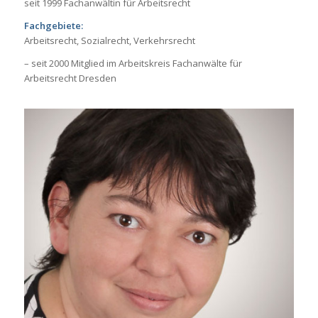
seit 1999 Fachanwältin für Arbeitsrecht
Fachgebiete:
Arbeitsrecht, Sozialrecht, Verkehrsrecht
– seit 2000 Mitglied im Arbeitskreis Fachanwälte für
Arbeitsrecht Dresden