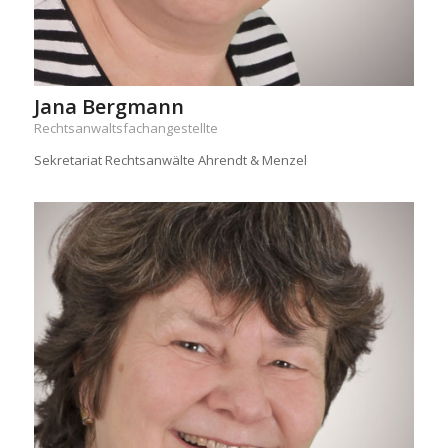
Jana Bergmann
Rechtsanwaltsfachangestellte
Sekretariat Rechtsanwälte Ahrendt & Menzel