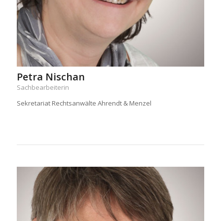
Petra Nischan
Sachbearbeiterin
Sekretariat Rechtsanwälte Ahrendt & Menzel