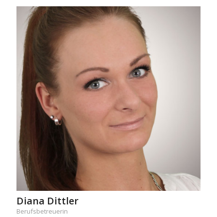
Diana Dittler
Berufsbetreuerin