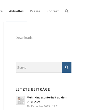
te
Aktuelles
Presse
Kontakt
Downloads
LETZTE BEITRÄGE
Mehr Kindesunterhalt ab dem
01.01.2024
29. Dezember 2023 - 13:31